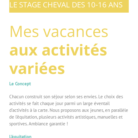
LE STAGE CHEVAL DES 10-16 ANS
Mes vacances
aux activités
variées
Le Concept
Chacun construit son séjour selon ses envies. Le choix des
activités se fait chaque jour parmi un large éventail
d’activités à la carte. Nous proposons aux jeunes, en parallèle
de l’équitation, plusieurs activités artistiques, manuelles et
sportives. Ambiance garantie !
L’équitation