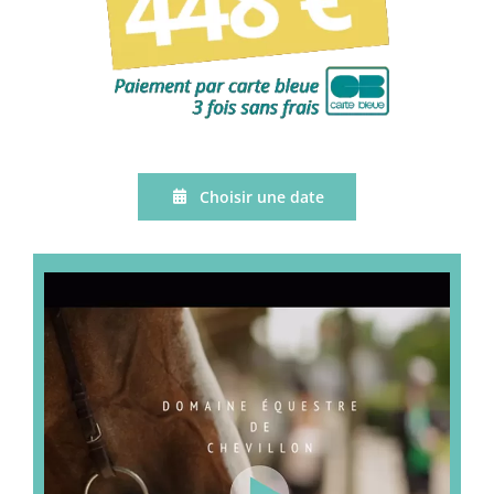
Choisir une date