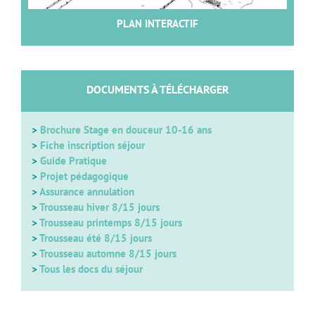
PLAN INTERACTIF
DOCUMENTS À TÉLÉCHARGER
>
Brochure Stage en douceur 10-16 ans
>
Fiche inscription séjour
>
Guide Pratique
>
Projet pédagogique
>
Assurance annulation
>
Trousseau hiver 8/15 jours
>
Trousseau printemps 8/15 jours
>
Trousseau été 8/15 jours
>
Trousseau automne 8/15 jours
>
Tous les docs du séjour