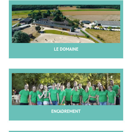
LE DOMAINE
ENCADREMENT