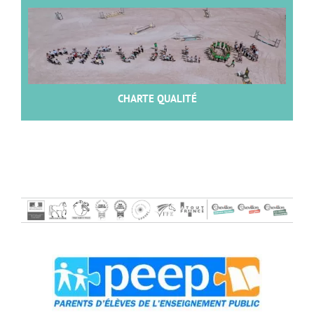
CHARTE QUALITÉ