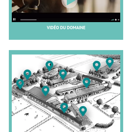
VIDÉO DU DOMAINE