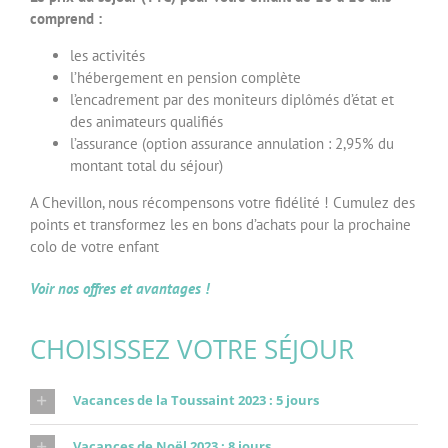
comprend :
les activités
l’hébergement en pension complète
l’encadrement par des moniteurs diplômés d’état et
des animateurs qualifiés
l’assurance (option assurance annulation : 2,95% du
montant total du séjour)
A Chevillon, nous récompensons votre fidélité ! Cumulez des
points et transformez les en bons d’achats pour la prochaine
colo de votre enfant
Voir nos offres et avantages !
CHOISISSEZ VOTRE SÉJOUR
Vacances de la Toussaint 2023 : 5 jours
Vacances de Noël 2023 : 8 jours