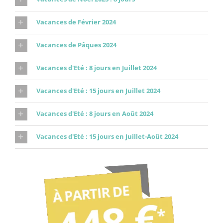
Vacances de Février 2024
Vacances de Pâques 2024
Vacances d'Eté : 8 jours en Juillet 2024
Vacances d'Eté : 15 jours en Juillet 2024
Vacances d'Eté : 8 jours en Août 2024
Vacances d'Eté : 15 jours en Juillet-Août 2024