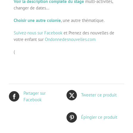
Voir la description complète du stage
multi-activités,
changer de dates…
Choisir une autre colonie
, une autre thématique.
Suivez-nous sur Facebook
et Prenez des nouvelles de
votre enfant sur
Ondonnedesnouvelles.com
(
Partager sur
Tweeter ce produit
Facebook
Épingler ce produit