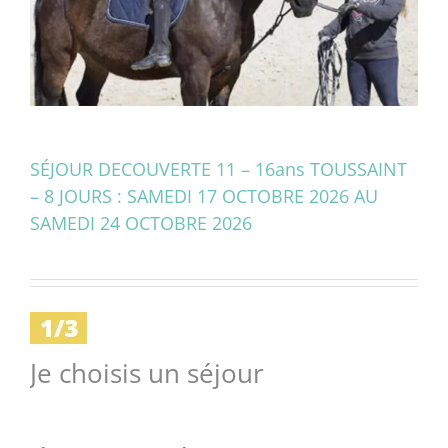
SÉJOUR DECOUVERTE 11 – 16ans TOUSSAINT
– 8 JOURS : SAMEDI 17 OCTOBRE 2026 AU
SAMEDI 24 OCTOBRE 2026
Je choisis un séjour