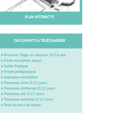
PLAN INTERACTIF
DOCUMENTS À TÉLÉCHARGER
>
Brochure Stage en douceur 10-16 ans
>
Fiche inscription séjour
>
Guide Pratique
>
Projet pédagogique
>
Assurance annulation
>
Trousseau hiver 8/15 jours
>
Trousseau printemps 8/15 jours
>
Trousseau été 8/15 jours
>
Trousseau automne 8/15 jours
>
Tous les docs du séjour