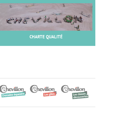
CHARTE QUALITÉ