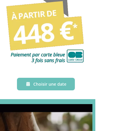
Choisir une date