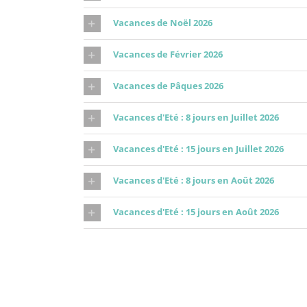
Vacances de Noël 2026
Vacances de Février 2026
Vacances de Pâques 2026
Vacances d'Eté : 8 jours en Juillet 2026
Vacances d'Eté : 15 jours en Juillet 2026
Vacances d'Eté : 8 jours en Août 2026
Vacances d'Eté : 15 jours en Août 2026