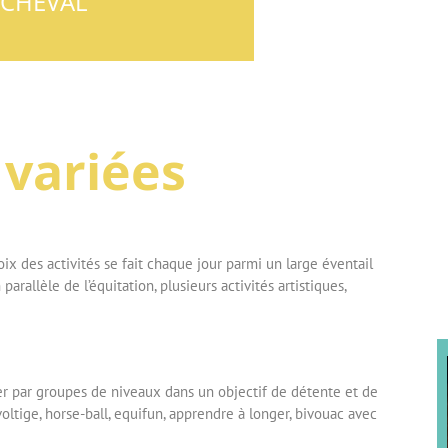
 CHEVAL
 variées
ix des activités se fait chaque jour parmi un large éventail
parallèle de l’équitation, plusieurs activités artistiques,
r par groupes de niveaux dans un objectif de détente et de
voltige, horse-ball, equifun, apprendre à longer, bivouac avec