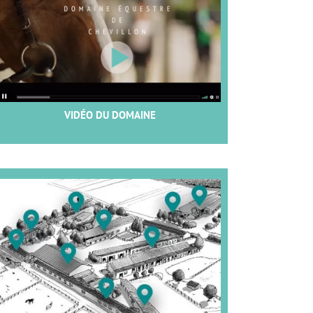
VIDÉO DU DOMAINE