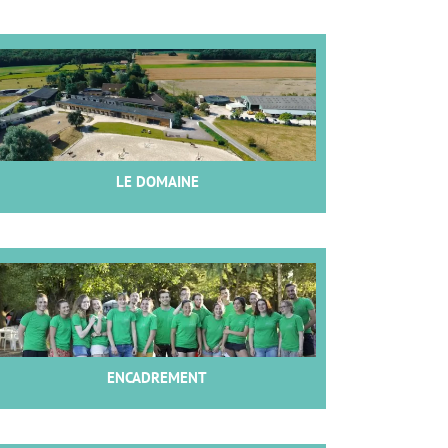
LE DOMAINE
ENCADREMENT