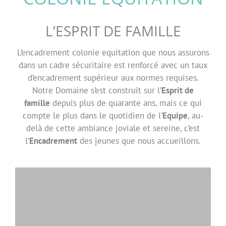
L’ESPRIT DE FAMILLE
L’encadrement colonie equitation que nous assurons
dans un cadre sécuritaire est renforcé avec un taux
d’encadrement supérieur aux normes requises.
Notre Domaine s’est construit sur l’
Esprit de
famille
depuis plus de quarante ans, mais ce qui
compte le plus dans le quotidien de l’
Equipe
, au-
delà de cette ambiance joviale et sereine, c’est
l’
Encadrement
des jeunes que nous accueillons.