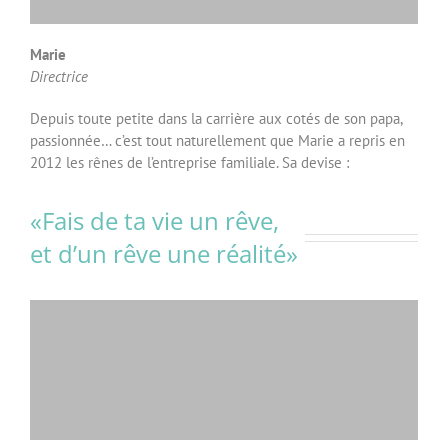
Marie
Directrice
Depuis toute petite dans la carrière aux cotés de son papa,
passionnée… c’est tout naturellement que Marie a repris en
2012 les rênes de l’entreprise familiale. Sa devise :
«Fais de ta vie un rêve,
et d’un rêve une réalité»