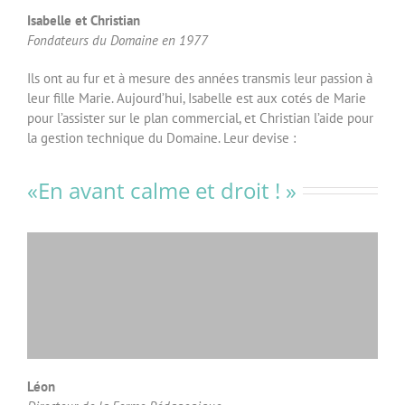
Isabelle et Christian
Fondateurs du Domaine en 1977
Ils ont au fur et à mesure des années transmis leur passion à
leur fille Marie. Aujourd’hui, Isabelle est aux cotés de Marie
pour l’assister sur le plan commercial, et Christian l’aide pour
la gestion technique du Domaine. Leur devise :
«En avant calme et droit ! »
Léon