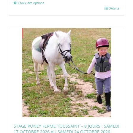
Choix des options
Détails
STAGE PONEY FERME TOUSSAINT – 8 JOURS : SAMEDI
17 OCTOBRE 2026 AU SAMEDI 24 OCTOBRE 2026