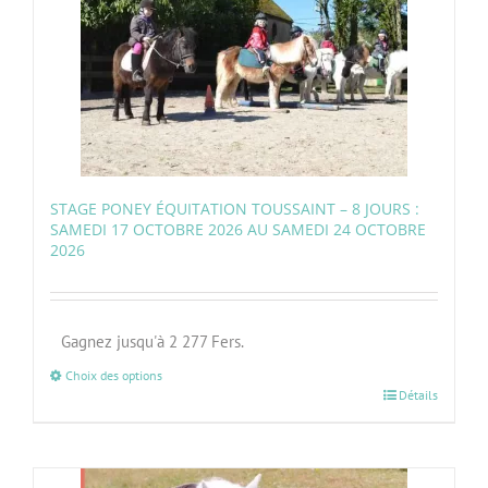
STAGE PONEY ÉQUITATION TOUSSAINT – 8 JOURS :
SAMEDI 17 OCTOBRE 2026 AU SAMEDI 24 OCTOBRE
2026
Gagnez jusqu'à 2 277 Fers.
Choix des options
Détails