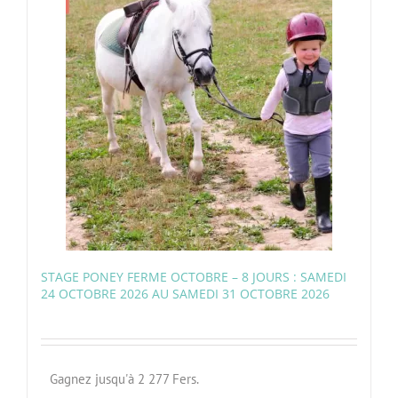
STAGE PONEY FERME OCTOBRE – 8 JOURS : SAMEDI
24 OCTOBRE 2026 AU SAMEDI 31 OCTOBRE 2026
Gagnez jusqu'à 2 277 Fers.