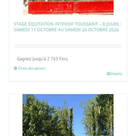
STAGE ÉQUITATION INTENSIF TOUSSAINT – 8 JOURS :
SAMEDI 17 OCTOBRE AU SAMEDI 24 OCTOBRE 2026
Gagnez jusqu'à 2 763 Fers.
Choix des options
Détails