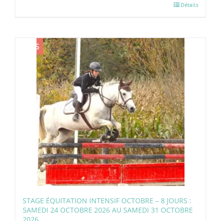
Détails
STAGE ÉQUITATION INTENSIF OCTOBRE – 8 JOURS :
SAMEDI 24 OCTOBRE 2026 AU SAMEDI 31 OCTOBRE
2026