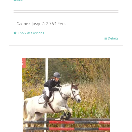
Gagnez jusqu'à 2 763 Fers.
Choix des options
Détails