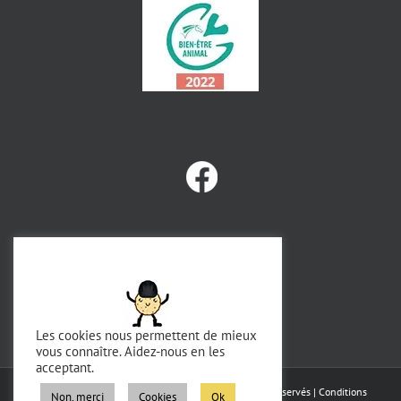
Les cookies nous permettent de mieux
vous connaître. Aidez-nous en les
acceptant.
Copyright 2023 - Domaine de Chevillon | Tous droits réservés |
Conditions
Non, merci
Cookies
Ok