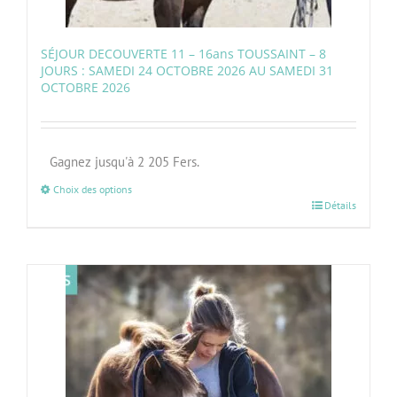
SÉJOUR DECOUVERTE 11 – 16ans TOUSSAINT – 8
JOURS : SAMEDI 24 OCTOBRE 2026 AU SAMEDI 31
OCTOBRE 2026
Gagnez jusqu'à 2 205 Fers.
Choix des options
Détails