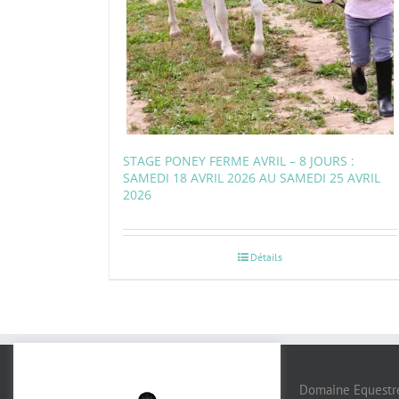
STAGE PONEY FERME AVRIL – 8 JOURS :
SAMEDI 18 AVRIL 2026 AU SAMEDI 25 AVRIL
2026
Détails
Domaine Equestre