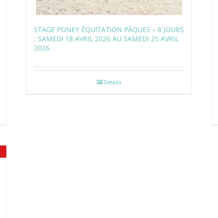
STAGE PONEY ÉQUITATION PÂQUES – 8 JOURS
: SAMEDI 18 AVRIL 2026 AU SAMEDI 25 AVRIL
2026
Détails