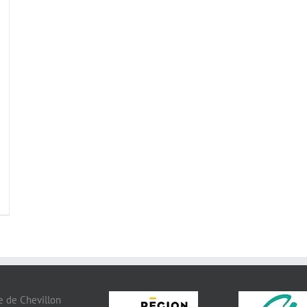
 de Chevillon