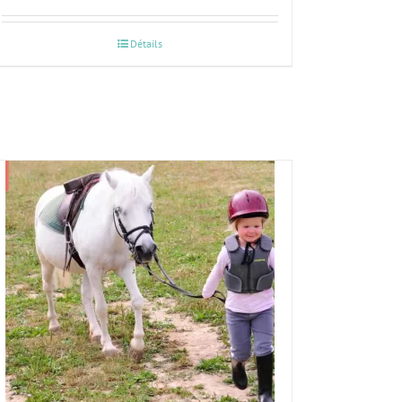
Détails