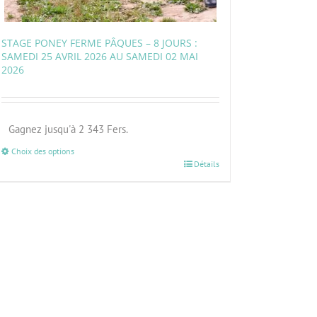
STAGE PONEY FERME PÂQUES – 8 JOURS :
SAMEDI 25 AVRIL 2026 AU SAMEDI 02 MAI
2026
Gagnez jusqu'à 2 343 Fers.
Choix des options
Détails