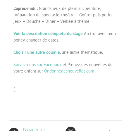
L’après-midi :
Grands jeux de plein air, peinture,
préparation du spectacle, théâtre – Goûter puis petits
jeux – Douche – Dîner – Veillée à thème
Voir la description complète du stage
Au trot avec mon
poney, changer de dates…
Choisir une autre colonie
, une autre thématique.
Suivez-nous sur Facebook
et Prenez des nouvelles de
votre enfant sur
Ondonnedesnouvelles.com
(
Partager sur