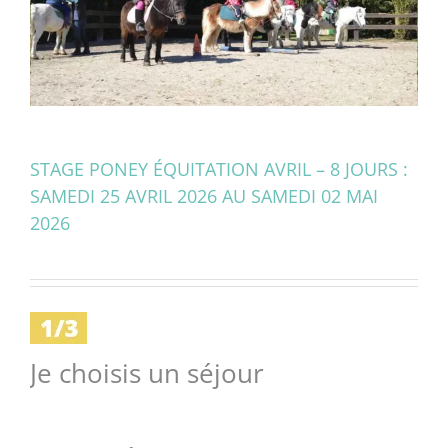
STAGE PONEY ÉQUITATION AVRIL – 8 JOURS :
SAMEDI 25 AVRIL 2026 AU SAMEDI 02 MAI
2026
Je choisis un séjour