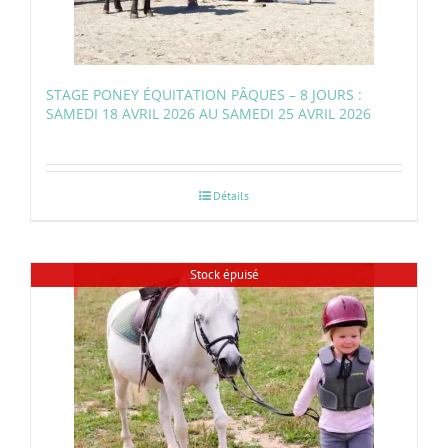
STAGE PONEY ÉQUITATION PÂQUES – 8 JOURS :
SAMEDI 18 AVRIL 2026 AU SAMEDI 25 AVRIL 2026
Détails
Stock épuisé