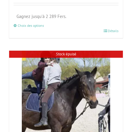
Gagnez jusqu'à 2 289 Fers.
Choix des options
Détails
Stock épuisé