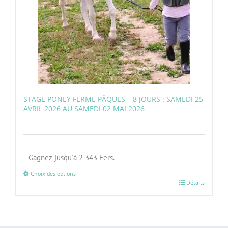
STAGE PONEY FERME PÂQUES – 8 JOURS : SAMEDI 25
AVRIL 2026 AU SAMEDI 02 MAI 2026
Gagnez jusqu'à 2 343 Fers.
Choix des options
Détails