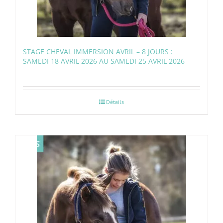
STAGE CHEVAL IMMERSION AVRIL – 8 JOURS :
SAMEDI 18 AVRIL 2026 AU SAMEDI 25 AVRIL 2026
Détails