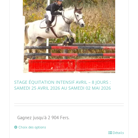
STAGE ÉQUITATION INTENSIF AVRIL – 8 JOURS :
SAMEDI 25 AVRIL 2026 AU SAMEDI 02 MAI 2026
Gagnez jusqu'à 2 904 Fers.
Choix des options
Détails