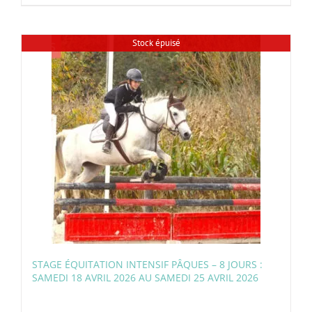
Stock épuisé
STAGE ÉQUITATION INTENSIF PÂQUES – 8 JOURS :
SAMEDI 18 AVRIL 2026 AU SAMEDI 25 AVRIL 2026