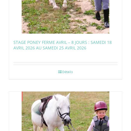
STAGE PONEY FERME AVRIL – 8 JOURS : SAMEDI 18
AVRIL 2026 AU SAMEDI 25 AVRIL 2026
Détails