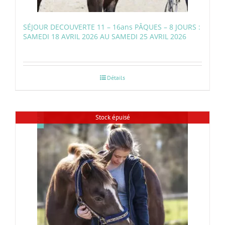
SÉJOUR DECOUVERTE 11 – 16ans PÂQUES – 8 JOURS :
SAMEDI 18 AVRIL 2026 AU SAMEDI 25 AVRIL 2026
Détails
Stock épuisé