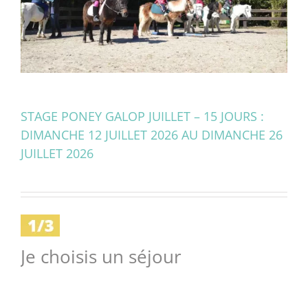
STAGE PONEY GALOP JUILLET – 15 JOURS :
DIMANCHE 12 JUILLET 2026 AU DIMANCHE 26
JUILLET 2026
Je choisis un séjour