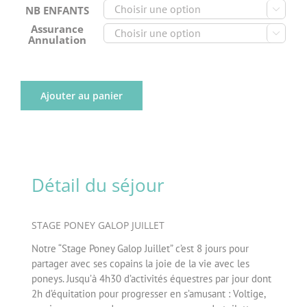
NB ENFANTS

Assurance

Annulation
Ajouter au panier
Détail du séjour
STAGE PONEY GALOP JUILLET
Notre “Stage Poney Galop Juillet” c’est 8 jours pour
partager avec ses copains la joie de la vie avec les
poneys. Jusqu’à 4h30 d’activités équestres par jour dont
2h d’équitation pour progresser en s’amusant : Voltige,