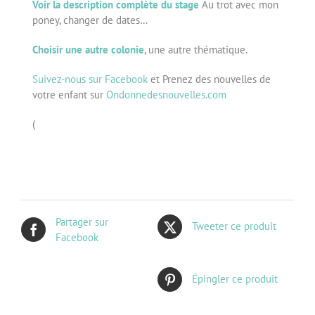
Voir la description complète du stage
Au trot avec mon
poney, changer de dates…
Choisir une autre colonie
, une autre thématique.
Suivez-nous sur Facebook
et Prenez des nouvelles de
votre enfant sur
Ondonnedesnouvelles.com
(
Partager sur
Tweeter ce produit
Facebook
Épingler ce produit