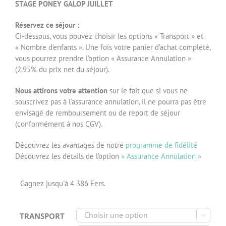
STAGE PONEY GALOP JUILLET
Réservez ce séjour :
Ci-dessous, vous pouvez choisir les options « Transport » et
« Nombre d’enfants ». Une fois votre panier d’achat complété,
vous pourrez prendre l’option « Assurance Annulation »
(2,95% du prix net du séjour).
Nous attirons votre attention
sur le fait que si vous ne
souscrivez pas à l’assurance annulation, il ne pourra pas être
envisagé de remboursement ou de report de séjour
(conformément à nos CGV).
Découvrez les avantages de notre
programme de fidélité
Découvrez les détails de l’option
« Assurance Annulation »
Gagnez jusqu'à 4 386 Fers.
TRANSPORT
