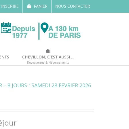
’INSCRIRE
PANIER
NOUS CONTACTER
ENTS
CHEVILLON, C’EST AUSSI …
Découvertes & Hébergements
– 8 JOURS : SAMEDI 28 FEVRIER 2026
éjour