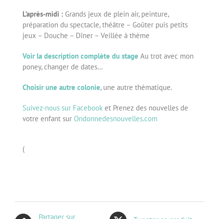
L’après-midi :
Grands jeux de plein air, peinture,
préparation du spectacle, théâtre – Goûter puis petits
jeux – Douche – Dîner – Veillée à thème
Voir la description complète du stage
Au trot avec mon
poney, changer de dates…
Choisir une autre colonie
, une autre thématique.
Suivez-nous sur Facebook
et Prenez des nouvelles de
votre enfant sur
Ondonnedesnouvelles.com
(
Partager sur