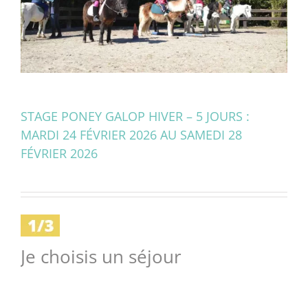
STAGE PONEY GALOP HIVER – 5 JOURS :
MARDI 24 FÉVRIER 2026 AU SAMEDI 28
FÉVRIER 2026
Je choisis un séjour