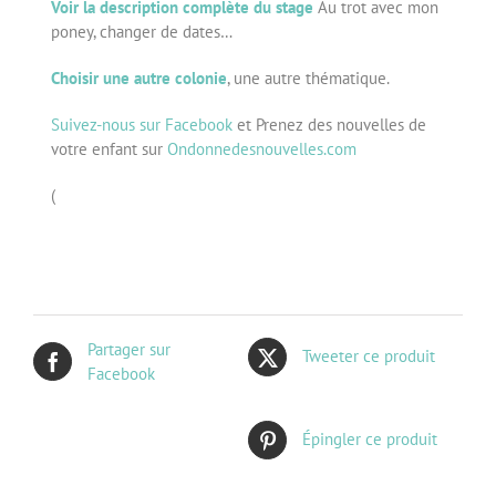
Voir la description complète du stage
Au trot avec mon
poney, changer de dates…
Choisir une autre colonie
, une autre thématique.
Suivez-nous sur Facebook
et Prenez des nouvelles de
votre enfant sur
Ondonnedesnouvelles.com
(
Partager sur
Tweeter ce produit
Facebook
Épingler ce produit