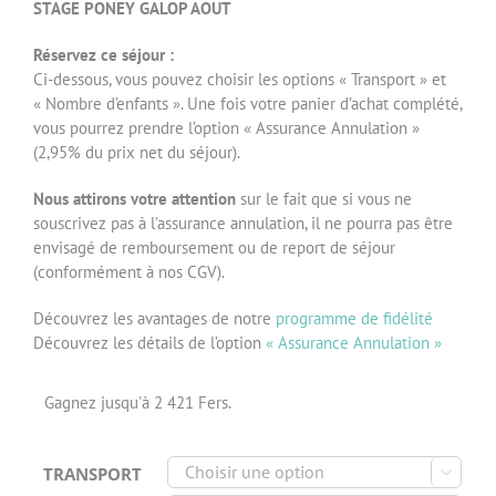
STAGE PONEY GALOP AOUT
Réservez ce séjour :
Ci-dessous, vous pouvez choisir les options « Transport » et
« Nombre d’enfants ». Une fois votre panier d’achat complété,
vous pourrez prendre l’option « Assurance Annulation »
(2,95% du prix net du séjour).
Nous attirons votre attention
sur le fait que si vous ne
souscrivez pas à l’assurance annulation, il ne pourra pas être
envisagé de remboursement ou de report de séjour
(conformément à nos CGV).
Découvrez les avantages de notre
programme de fidélité
Découvrez les détails de l’option
« Assurance Annulation »
Gagnez jusqu'à 2 421 Fers.
TRANSPORT
