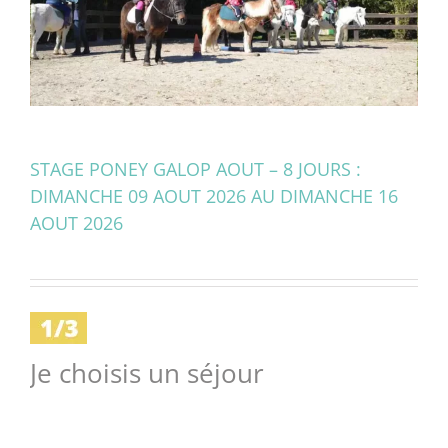
STAGE PONEY GALOP AOUT – 8 JOURS :
DIMANCHE 09 AOUT 2026 AU DIMANCHE 16
AOUT 2026
Je choisis un séjour