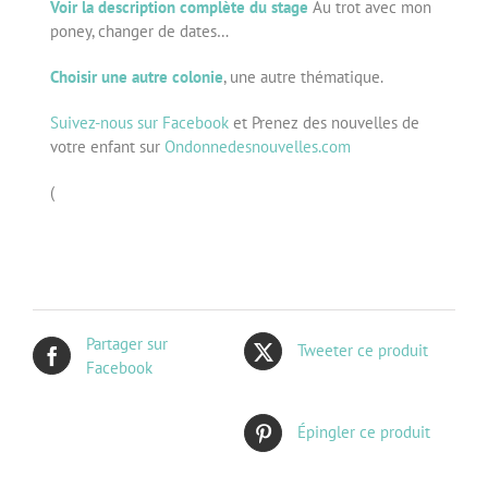
Voir la description complète du stage
Au trot avec mon
poney, changer de dates…
Choisir une autre colonie
, une autre thématique.
Suivez-nous sur Facebook
et Prenez des nouvelles de
votre enfant sur
Ondonnedesnouvelles.com
(
Partager sur
Tweeter ce produit
Facebook
Épingler ce produit