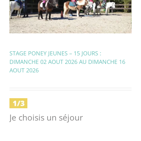
STAGE PONEY JEUNES – 15 JOURS :
DIMANCHE 02 AOUT 2026 AU DIMANCHE 16
AOUT 2026
Je choisis un séjour