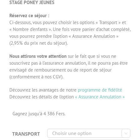
STAGE PONEY JEUNES
Réservez ce séjour :
Ci-dessous, vous pouvez choisir les options « Transport » et
« Nombre d’enfants ». Une fois votre panier d’achat complété,
vous pourrez prendre l’option « Assurance Annulation »
(2,95% du prix net du séjour).
Nous attirons votre attention
sur le fait que si vous ne
souscrivez pas à l’assurance annulation, il ne pourra pas être
envisagé de remboursement ou de report de séjour
(conformément à nos CGV).
Découvrez les avantages de notre
programme de fidélité
Découvrez les détails de l’option
« Assurance Annulation »
Gagnez jusqu'à 4 386 Fers.
TRANSPORT
