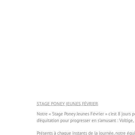
STAGE PONEY JEUNES FÉVRIER
Notre « Stage Poney Jeunes Février » c’est 8 jours p
d’équitation pour progresser en s’amusant : Voltige
Présents à chaque instants de la journée, notre équi