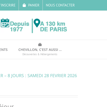
’INSCRIRE
PANIER
NOUS CONTACTER
ENTS
CHEVILLON, C’EST AUSSI …
Découvertes & Hébergements
 – 8 JOURS : SAMEDI 28 FEVRIER 2026
éjour