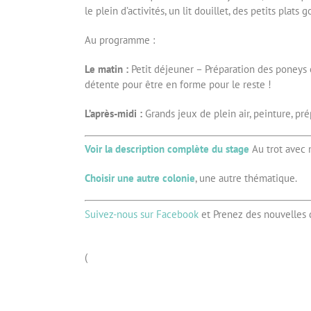
le plein d’activités, un lit douillet, des petits plat
Au programme :
Le matin :
Petit déjeuner – Préparation des poneys 
détente pour être en forme pour le reste !
L’après-midi :
Grands jeux de plein air, peinture, pr
Voir la description complète du stage
Au trot avec
Choisir une autre colonie
, une autre thématique.
Suivez-nous sur Facebook
et Prenez des nouvelles 
(