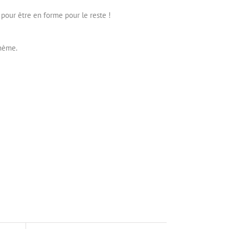
pour être en forme pour le reste !
thème.