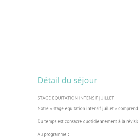
Détail du séjour
STAGE EQUITATION INTENSIF JUILLET
Notre « stage equitation intensif juillet » comprend
Du temps est consacré quotidiennement à la révision
Au programme :