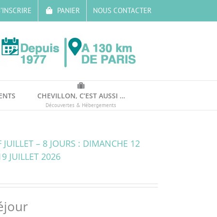
’INSCRIRE
PANIER
NOUS CONTACTER
ENTS
CHEVILLON, C’EST AUSSI …
Découvertes & Hébergements
JUILLET – 8 JOURS : DIMANCHE 12
9 JUILLET 2026
éjour