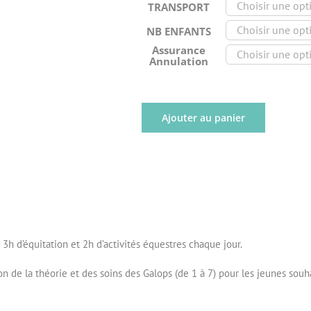
TRANSPORT
NB ENFANTS
Assurance
Annulation
Ajouter au panier
 3h d’équitation et 2h d’activités équestres chaque jour.
 de la théorie et des soins des Galops (de 1 à 7) pour les jeunes souha