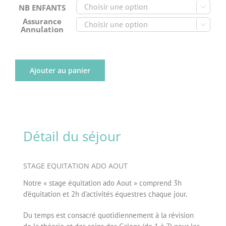
NB ENFANTS

Assurance

Annulation
Ajouter au panier
Détail du séjour
STAGE EQUITATION ADO AOUT
Notre « stage équitation ado Aout » comprend 3h
d’équitation et 2h d’activités équestres chaque jour.
Du temps est consacré quotidiennement à la révision