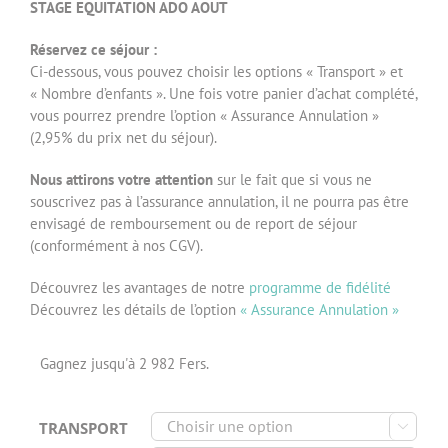
STAGE EQUITATION ADO AOUT
Réservez ce séjour :
Ci-dessous, vous pouvez choisir les options « Transport » et
« Nombre d’enfants ». Une fois votre panier d’achat complété,
vous pourrez prendre l’option « Assurance Annulation »
(2,95% du prix net du séjour).
Nous attirons votre attention
sur le fait que si vous ne
souscrivez pas à l’assurance annulation, il ne pourra pas être
envisagé de remboursement ou de report de séjour
(conformément à nos CGV).
Découvrez les avantages de notre
programme de fidélité
Découvrez les détails de l’option
« Assurance Annulation »
Gagnez jusqu'à 2 982 Fers.
TRANSPORT
