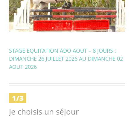
STAGE EQUITATION ADO AOUT – 8 JOURS :
DIMANCHE 26 JUILLET 2026 AU DIMANCHE 02
AOUT 2026
Je choisis un séjour