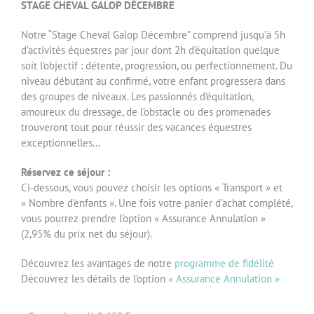
STAGE CHEVAL GALOP DÉCEMBRE
Notre “Stage Cheval Galop Décembre” comprend jusqu’à 5h
d’activités équestres par jour dont 2h d’équitation quelque
soit l’objectif : détente, progression, ou perfectionnement. Du
niveau débutant au confirmé, votre enfant progressera dans
des groupes de niveaux. Les passionnés d’équitation,
amoureux du dressage, de l’obstacle ou des promenades
trouveront tout pour réussir des vacances équestres
exceptionnelles…
Réservez ce séjour :
Ci-dessous, vous pouvez choisir les options « Transport » et
« Nombre d’enfants ». Une fois votre panier d’achat complété,
vous pourrez prendre l’option « Assurance Annulation »
(2,95% du prix net du séjour).
Découvrez les avantages de notre
programme de fidélité
Découvrez les détails de l’option
« Assurance Annulation »