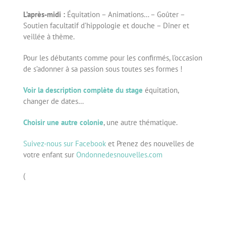
L’après-midi :
Équitation – Animations… – Goûter –
Soutien facultatif d’hippologie et douche – Dîner et
veillée à thème.
Pour les débutants comme pour les confirmés, l’occasion
de s’adonner à sa passion sous toutes ses formes !
Voir la description complète du stage
équitation,
changer de dates…
Choisir une autre colonie
, une autre thématique.
Suivez-nous sur Facebook
et Prenez des nouvelles de
votre enfant sur
Ondonnedesnouvelles.com
(