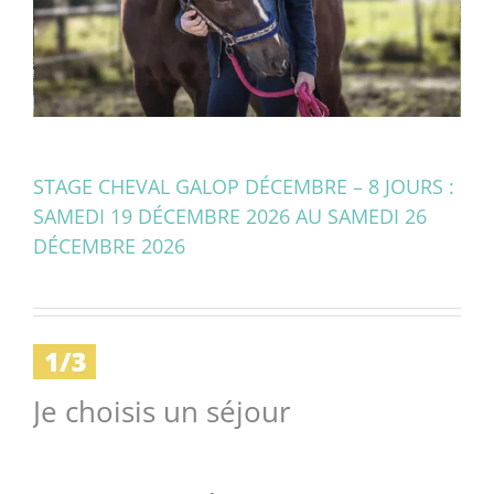
STAGE CHEVAL GALOP DÉCEMBRE – 8 JOURS :
SAMEDI 19 DÉCEMBRE 2026 AU SAMEDI 26
DÉCEMBRE 2026
Je choisis un séjour