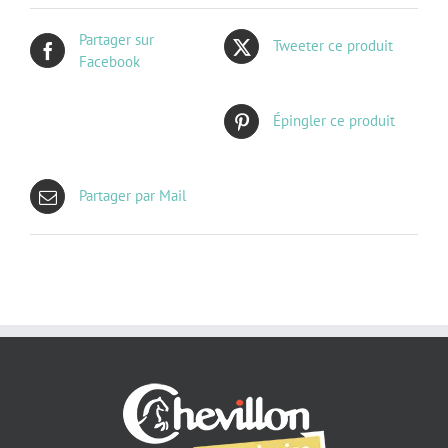
Partager sur
Tweeter ce produit
Facebook
Épingler ce produit
Partager par Mail