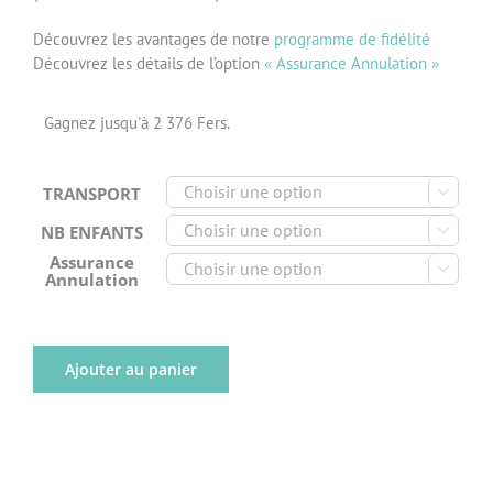
Découvrez les avantages de notre
programme de fidélité
Découvrez les détails de l’option
« Assurance Annulation »
Gagnez jusqu'à 2 376 Fers.
TRANSPORT

NB ENFANTS

Assurance

Annulation
Ajouter au panier