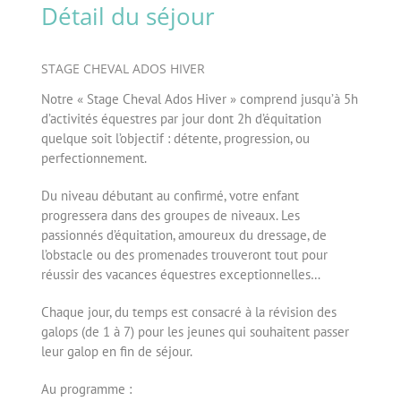
Détail du séjour
STAGE CHEVAL ADOS HIVER
Notre « Stage Cheval Ados Hiver » comprend jusqu’à 5h
d’activités équestres par jour dont 2h d’équitation
quelque soit l’objectif : détente, progression, ou
perfectionnement.
Du niveau débutant au confirmé, votre enfant
progressera dans des groupes de niveaux. Les
passionnés d’équitation, amoureux du dressage, de
l’obstacle ou des promenades trouveront tout pour
réussir des vacances équestres exceptionnelles…
Chaque jour, du temps est consacré à la révision des
galops (de 1 à 7) pour les jeunes qui souhaitent passer
leur galop en fin de séjour.
Au programme :