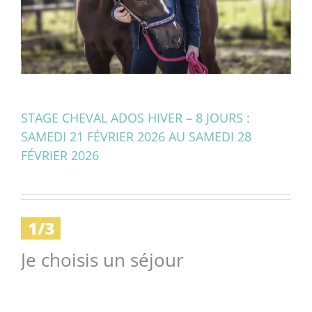
STAGE CHEVAL ADOS HIVER – 8 JOURS :
SAMEDI 21 FÉVRIER 2026 AU SAMEDI 28
FÉVRIER 2026
Je choisis un séjour