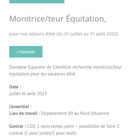
Monitrice/teur Équitation,
pour nos séjours d’été (du 01 juillet au 31 août 2023)
> Postuler
Domaine Equestre de Chevillon recherche monitrice/teur
équitation pour les vacances d’été
Date :
juillet et août 2023
L’essentiel :
Lieu de travail :
Département 89 au Nord d’Auxerre
Contrat :
CDD 2 mois temps plein – possibilité de faire 2
contrat (1 pour juillet/1 pour août)