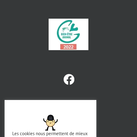
Les cookies nous permettent de mieux