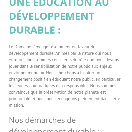
UNE ÉDUCATION AU
DÉVELOPPEMENT
DURABLE :
Le Domaine s’engage résolument en faveur du
développement durable. Animés par la nature qui nous
entoure, nous sommes conscients du rôle que nous devons
jouer dans la sensibilisation de notre public aux enjeux
environnementaux. Nous cherchons à inspirer un
changement positif en éduquant notre public, en particulier
les jeunes, aux pratiques éco-responsables. Nous sommes
convaincus que la préservation de notre planète est
primordiale et nous nous engageons pleinement dans cette
mission.
Nos démarches de
développement durable :