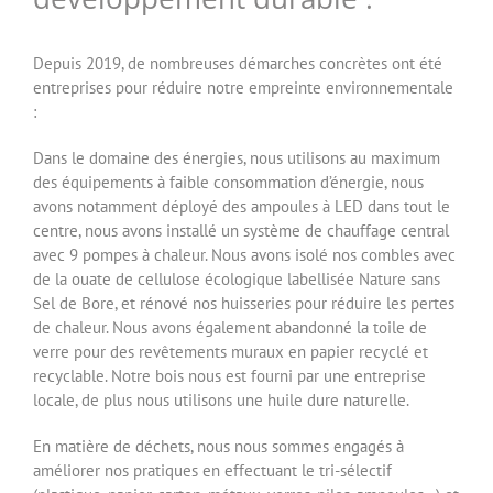
Depuis 2019, de nombreuses démarches concrètes ont été
entreprises pour réduire notre empreinte environnementale
:
Dans le domaine des énergies, nous utilisons au maximum
des équipements à faible consommation d’énergie, nous
avons notamment déployé des ampoules à LED dans tout le
centre, nous avons installé un système de chauffage central
avec 9 pompes à chaleur. Nous avons isolé nos combles avec
de la ouate de cellulose écologique labellisée Nature sans
Sel de Bore, et rénové nos huisseries pour réduire les pertes
de chaleur. Nous avons également abandonné la toile de
verre pour des revêtements muraux en papier recyclé et
recyclable. Notre bois nous est fourni par une entreprise
locale, de plus nous utilisons une huile dure naturelle.
En matière de déchets, nous nous sommes engagés à
améliorer nos pratiques en effectuant le tri-sélectif