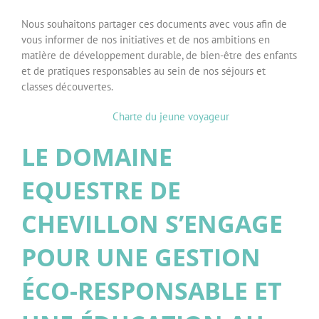
Nous souhaitons partager ces documents avec vous afin de
vous informer de nos initiatives et de nos ambitions en
matière de développement durable, de bien-être des enfants
et de pratiques responsables au sein de nos séjours et
classes découvertes.
Charte du jeune voyageur
LE DOMAINE
EQUESTRE DE
CHEVILLON S’ENGAGE
POUR UNE GESTION
ÉCO-RESPONSABLE ET