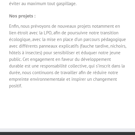
éviter au maximum tout gaspillage.
Nos projets :
Enfin, nous prévoyons de nouveaux projets notamment en
lien étroit avec la LPO, afin de poursuivre notre transition
écologique, avec la mise en place d’un parcours pédagogique
avec différents panneaux explicatifs (fauche tardive, nichoirs,
hôtels à insectes) pour sensibiliser et éduquer notre jeune
public. Cet engagement en faveur du développement
durable est une responsabilité collective, qui s’inscrit dans la
durée, nous continuons de travailler afin de réduire notre
empreinte environnementale et inspirer un changement
positif.