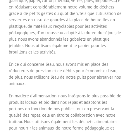
(plastique, papier, carton, métaux, verres, piles, ampoules…) et
en réduisant considérablement notre volume de déchets
grâce à de petits gestes du quotidien, tels que l’utilisation de
serviettes en tissu, de gourdes à la place de bouteilles en
plastique, de matériaux recyclables pour les activités
pédagogiques, d’un trousseau adapté à la durée du séjour, de
plus, nous avons abandonnés les gobelets en plastique
jetables. Nous utilisons également le papier pour les
brouillons et les activités.
En ce qui concerne l’eau, nous avons mis en place des
réducteurs de pression et de débits pour économiser l’eau,
de plus, nous utilisons l’eau de notre puits pour abreuver nos
animaux.
En matière d’alimentation, nous intégrons le plus possible de
produits locaux et bio dans nos repas et adaptons les
portions en fonction de nos publics tout en préservant la
qualité des repas, cela en étroite collaboration avec notre
traiteur. Nous utilisons également les déchets alimentaires
pour nourrir les animaux de notre ferme pédagogique et