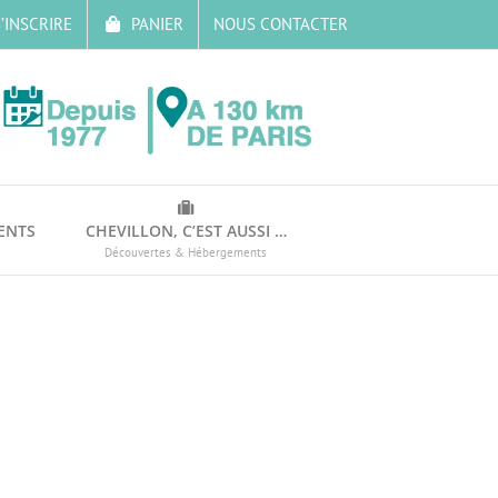
’INSCRIRE
PANIER
NOUS CONTACTER
ENTS
CHEVILLON, C’EST AUSSI …
Découvertes & Hébergements