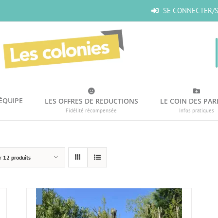
SE CONNECTER/S
’ÉQUIPE
LES OFFRES DE REDUCTIONS
LE COIN DES PAR
Fidélité récompensée
Infos pratiques
r
12 produits