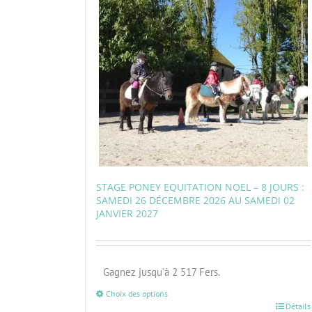
STAGE PONEY EQUITATION NOEL – 8 JOURS :
SAMEDI 26 DÉCEMBRE 2026 AU SAMEDI 02
JANVIER 2027
Gagnez jusqu'à 2 517 Fers.
Choix des options
Détails