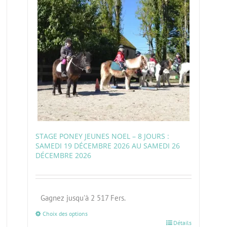
STAGE PONEY JEUNES NOEL – 8 JOURS :
SAMEDI 19 DÉCEMBRE 2026 AU SAMEDI 26
DÉCEMBRE 2026
Gagnez jusqu'à 2 517 Fers.
Choix des options
Détails