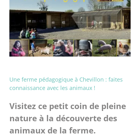
Une ferme pédagogique à Chevillon : faites
connaissance avec les animaux !
Visitez ce petit coin de pleine
nature à la découverte des
animaux de la ferme.