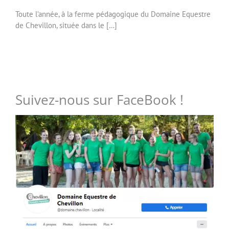
Toute l’année, à la ferme pédagogique du Domaine Equestre
de Chevillon, située dans le […]
Suivez-nous sur FaceBook !