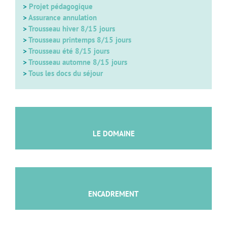
>
Projet pédagogique
>
Assurance annulation
>
Trousseau hiver 8/15 jours
>
Trousseau printemps 8/15 jours
>
Trousseau été 8/15 jours
>
Trousseau automne 8/15 jours
>
Tous les docs du séjour
LE DOMAINE
ENCADREMENT