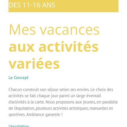
DES 11-16 ANS
Mes vacances
aux activités
variées
Le Concept
Chacun construit son séjour selon ses envies. Le choix des
activités se fait chaque jour parmi un large éventail
d’activités à la carte. Nous proposons aux jeunes, en parallèle
de l’équitation, plusieurs activités artistiques, manuelles et
sportives. Ambiance garantie !
L’équitation