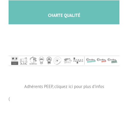
CHARTE QUALITÉ
Adhérents PEEP, cliquez ici pour plus d’infos
(