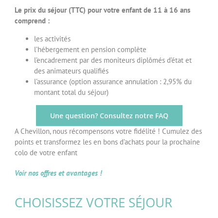
Le prix du séjour (TTC) pour votre enfant de 11 à 16 ans
comprend :
les activités
l’hébergement en pension complète
l’encadrement par des moniteurs diplômés d’état et
des animateurs qualifiés
l’assurance (option assurance annulation : 2,95% du
montant total du séjour)
Une question? Consultez notre FAQ
A Chevillon, nous récompensons votre fidélité ! Cumulez des
points et transformez les en bons d’achats pour la prochaine
colo de votre enfant
Voir nos offres et avantages !
CHOISISSEZ VOTRE SÉJOUR