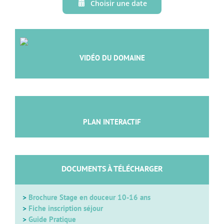
Choisir une date
VIDÉO DU DOMAINE
PLAN INTERACTIF
DOCUMENTS À TÉLÉCHARGER
>
Brochure Stage en douceur 10-16 ans
>
Fiche inscription séjour
>
Guide Pratique