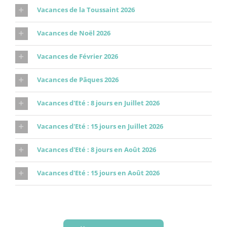
Vacances de la Toussaint 2026
Vacances de Noël 2026
Vacances de Février 2026
Vacances de Pâques 2026
Vacances d'Eté : 8 jours en Juillet 2026
Vacances d'Eté : 15 jours en Juillet 2026
Vacances d'Eté : 8 jours en Août 2026
Vacances d'Eté : 15 jours en Août 2026