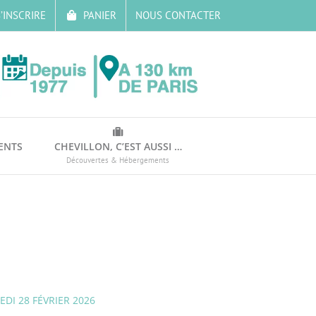
’INSCRIRE
PANIER
NOUS CONTACTER
ENTS
CHEVILLON, C’EST AUSSI …
Découvertes & Hébergements
EDI 28 FÉVRIER 2026