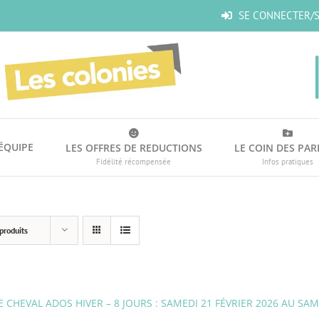
SE CONNECTER/S
’ÉQUIPE
LES OFFRES DE REDUCTIONS
LE COIN DES PAR
Fidélité récompensée
Infos pratiques
produits
 CHEVAL ADOS HIVER – 8 JOURS : SAMEDI 21 FÉVRIER 2026 AU SAM