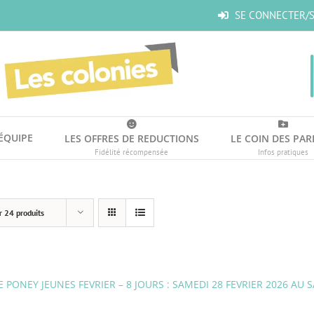
SE CONNECTER/S
’ÉQUIPE
LES OFFRES DE REDUCTIONS
LE COIN DES PAR
Fidélité récompensée
Infos pratiques
r
24 produits
 PONEY JEUNES FEVRIER – 8 JOURS : SAMEDI 28 FEVRIER 2026 AU 