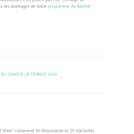
z les avantages de notre
programme de fidélité
 AU SAMEDI 28 FÉVRIER 2026
f Hiver” comprend 3h d’équitation et 2h d’activités