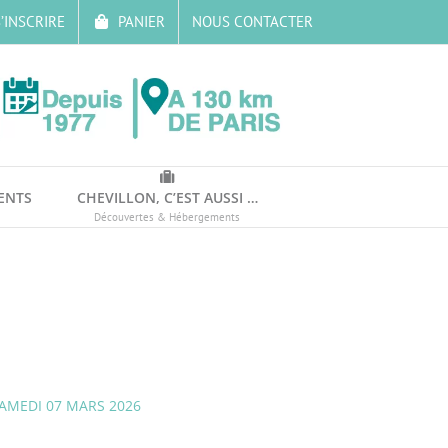
’INSCRIRE
PANIER
NOUS CONTACTER
ENTS
CHEVILLON, C’EST AUSSI …
Découvertes & Hébergements
SAMEDI 07 MARS 2026