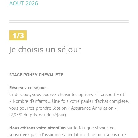
AOUT 2026
Je choisis un séjour
STAGE PONEY CHEVAL ETE
Réservez ce séjour :
Ci-dessous, vous pouvez choisir les options « Transport » et
« Nombre d’enfants ». Une fois votre panier d’achat complété,
vous pourrez prendre l’option « Assurance Annulation »
(2,95% du prix net du séjour).
Nous attirons votre attention
sur le fait que si vous ne
souscrivez pas à l’assurance annulation, il ne pourra pas être