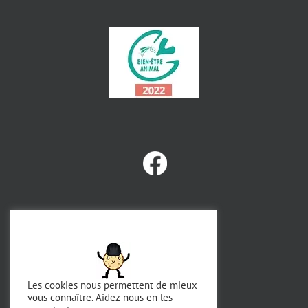
Les cookies nous permettent de mieux
vous connaître. Aidez-nous en les