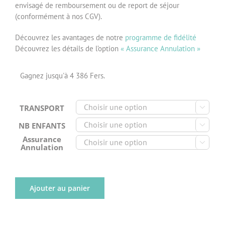
envisagé de remboursement ou de report de séjour
(conformément à nos CGV).
Découvrez les avantages de notre
programme de fidélité
Découvrez les détails de l’option
« Assurance Annulation »
Gagnez jusqu'à 4 386 Fers.
TRANSPORT

NB ENFANTS

Assurance

Annulation
Ajouter au panier