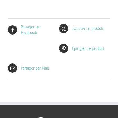
Partager sur
Tweeter ce produit
Facebook
Épingler ce produit
Partager par Mail